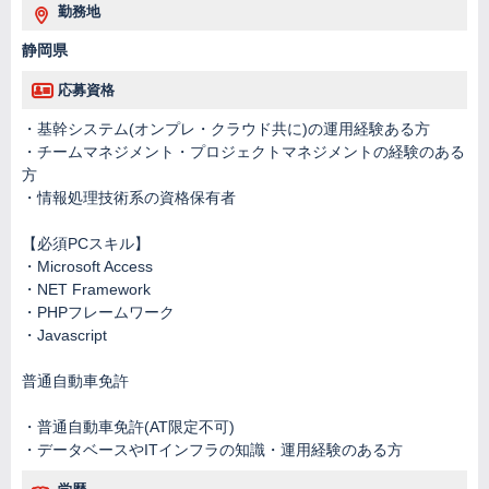
勤務地
静岡県
応募資格
・基幹システム(オンプレ・クラウド共に)の運用経験ある方
・チームマネジメント・プロジェクトマネジメントの経験のある
方
・情報処理技術系の資格保有者
【必須PCスキル】
・Microsoft Access
・NET Framework
・PHPフレームワーク
・Javascript
普通自動車免許
・普通自動車免許(AT限定不可)
・データベースやITインフラの知識・運用経験のある方