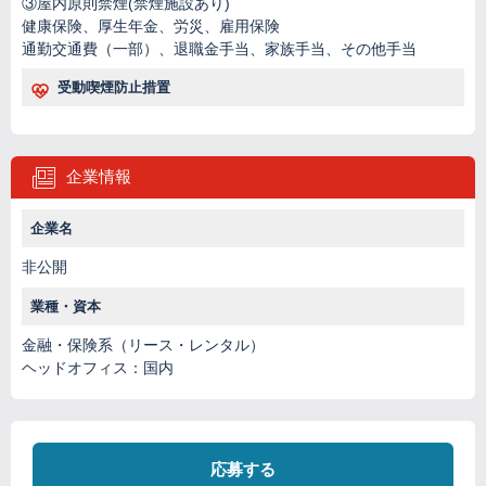
③屋内原則禁煙(禁煙施設あり)
健康保険、厚生年金、労災、雇用保険
通勤交通費（一部）、退職金手当、家族手当、その他手当
受動喫煙防止措置
企業情報
企業名
非公開
業種・資本
金融・保険系（リース・レンタル）
ヘッドオフィス：国内
応募する