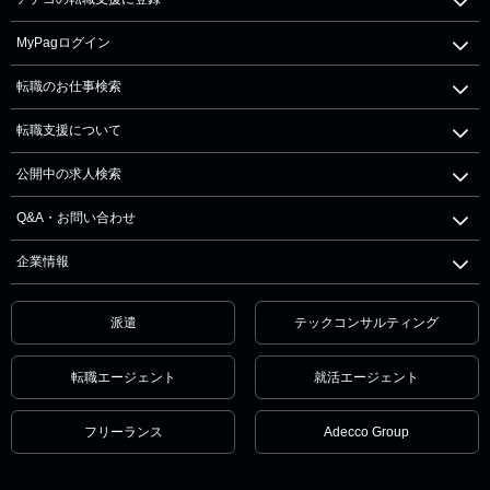
MyPagログイン
転職のお仕事検索
転職支援について
公開中の求人検索
Q&A・お問い合わせ
企業情報
派遣
テックコンサルティング
転職エージェント
就活エージェント
フリーランス
Adecco Group