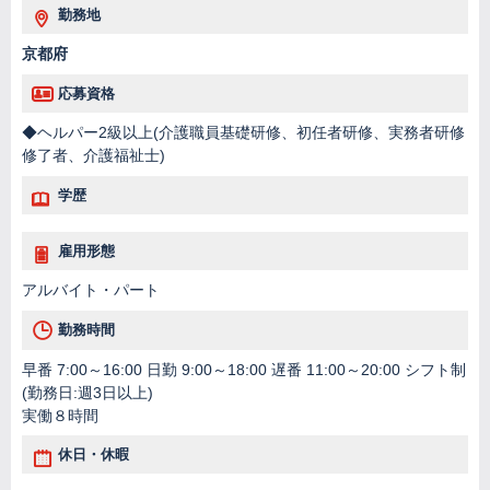
勤務地
京都府
応募資格
◆ヘルパー2級以上(介護職員基礎研修、初任者研修、実務者研修
修了者、介護福祉士)
学歴
雇用形態
アルバイト・パート
勤務時間
早番 7:00～16:00 日勤 9:00～18:00 遅番 11:00～20:00 シフト制
(勤務日:週3日以上)
実働８時間
休日・休暇