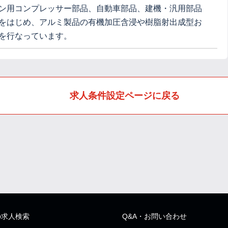
ン用コンプレッサー部品、自動車部品、建機・汎用部品
をはじめ、アルミ製品の有機加圧含浸や樹脂射出成型お
を行なっています。
求人条件設定ページに戻る
の求人検索
Q&A・お問い合わせ