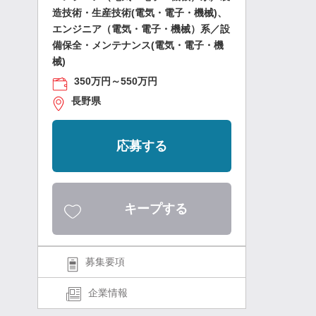
造技術・生産技術(電気・電子・機械)、
エンジニア（電気・電子・機械）系／設
備保全・メンテナンス(電気・電子・機
械)
350万円～550万円
長野県
応募する
キープする
募集要項
企業情報