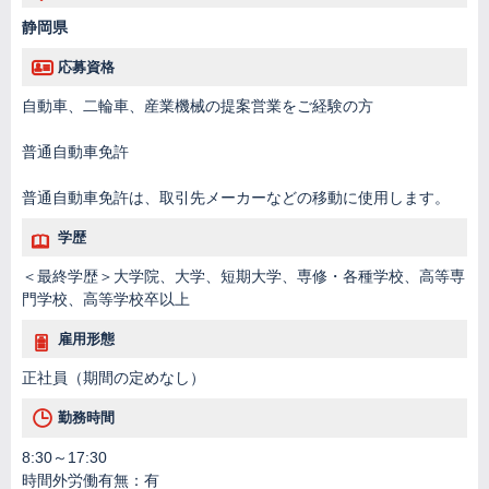
静岡県
応募資格
自動車、二輪車、産業機械の提案営業をご経験の方
普通自動車免許
普通自動車免許は、取引先メーカーなどの移動に使用します。
学歴
＜最終学歴＞大学院、大学、短期大学、専修・各種学校、高等専
門学校、高等学校卒以上
雇用形態
正社員（期間の定めなし）
勤務時間
8:30～17:30
時間外労働有無：有