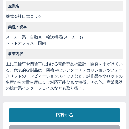
企業名
株式会社日本ロック
業種・資本
メーカー系（自動車・輸送機器(メーカー)）
ヘッドオフィス：国内
事業内容
主に二輪車や四輪車における電飾部品の設計・開発を手がけてい
る。代表的な製品は、四輪車のシフターエスカッションやフォー
クリフトのコンビネーションスイッチなど。試作品や小ロットの
生産から大量生産にまで対応可能な点が特徴。その他、産業機器
の操作系インターフェイスなども取り扱う。
応募する