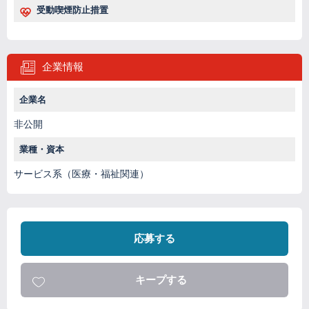
受動喫煙防止措置
企業情報
企業名
非公開
業種・資本
サービス系（医療・福祉関連）
応募する
キープする