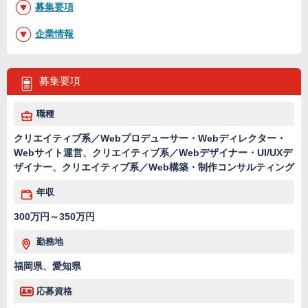
募集要項
企業情報
募集要項
職種
クリエイティブ系／Webプロデューサー・Webディレクター・
Webサイト運営、クリエイティブ系／Webデザイナー・UI/UXデ
ザイナー、クリエイティブ系／Web構築・制作コンサルティング
年収
300万円～350万円
勤務地
福岡県、愛知県
応募資格