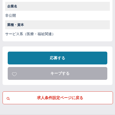
企業名
非公開
業種・資本
サービス系（医療・福祉関連）
応募する
キープする
求人条件設定ページに戻る