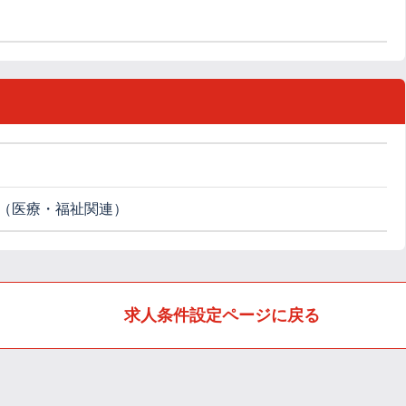
（医療・福祉関連）
求人条件設定ページに戻る