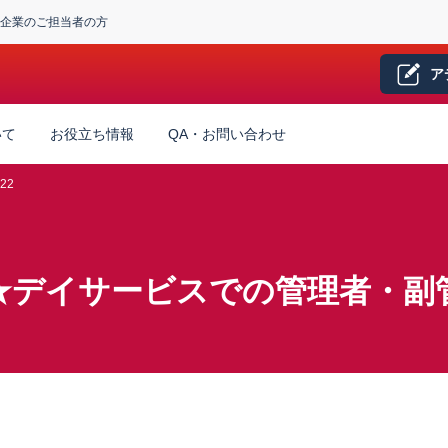
企業のご担当者の方
ア
いて
お役立ち情報
QA・お問い合わせ
22
★デイサービスでの管理者・副管