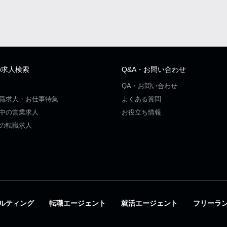
の求人検索
Q&A・お問い合わせ
QA・お問い合わせ
職求人・お仕事特集
よくある質問
中の営業求人
お役立ち情報
の転職求人
ルティング
転職エージェント
就活エージェント
フリーラ