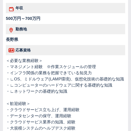
年収
500万円～700万円
勤務地
長野県
応募資格
＜必要な業務経験＞
・マネジメント経験 ※作業スケジュールの管理
・インフラ関係の業務を把握できている知見力
・∟OS、ミドルウェア(LAMP環境)、仮想化技術の基礎的な知識
・∟コンピューターのハードウェアに関する基礎的な知識
・∟ネットワークの基礎的な知識
＜歓迎経験＞
・クラウドサービス立ち上げ、運用経験
・データセンターの保守、運用経験
・クラウドサービス業界の知識、経験
・大規模システムのヘルプデスク経験