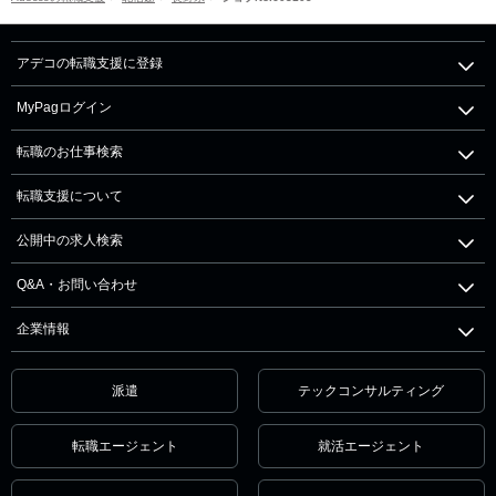
アデコの転職支援に登録
MyPagログイン
転職のお仕事検索
転職支援について
公開中の求人検索
Q&A・お問い合わせ
企業情報
派遣
テックコンサルティング
転職エージェント
就活エージェント