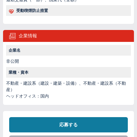
受動喫煙防止措置
企業情報
企業名
非公開
業種・資本
不動産・建設系（建設・建築・設備）、不動産・建設系（不動
産）
ヘッドオフィス：国内
応募する