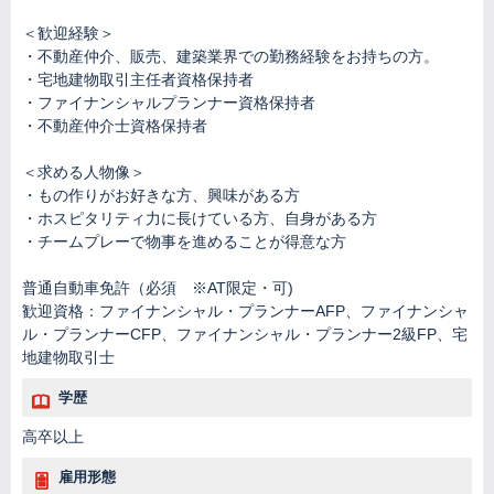
＜歓迎経験＞
・不動産仲介、販売、建築業界での勤務経験をお持ちの方。
・宅地建物取引主任者資格保持者
・ファイナンシャルプランナー資格保持者
・不動産仲介士資格保持者
＜求める人物像＞
・もの作りがお好きな方、興味がある方
・ホスピタリティ力に長けている方、自身がある方
・チームプレーで物事を進めることが得意な方
普通自動車免許（必須 ※AT限定・可)
歓迎資格：ファイナンシャル・プランナーAFP、ファイナンシャ
ル・プランナーCFP、ファイナンシャル・プランナー2級FP、宅
地建物取引士
学歴
高卒以上
雇用形態