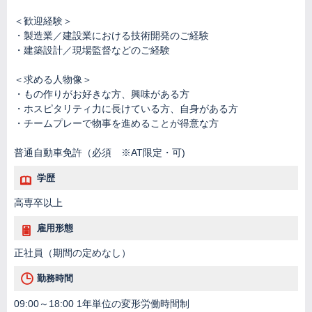
＜歓迎経験＞
・製造業／建設業における技術開発のご経験
・建築設計／現場監督などのご経験
＜求める人物像＞
・もの作りがお好きな方、興味がある方
・ホスピタリティ力に長けている方、自身がある方
・チームプレーで物事を進めることが得意な方
普通自動車免許（必須 ※AT限定・可)
学歴
高専卒以上
雇用形態
正社員（期間の定めなし）
勤務時間
09:00～18:00 1年単位の変形労働時間制