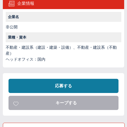
企業情報
企業名
非公開
業種・資本
不動産・建設系（建設・建築・設備）、不動産・建設系（不動
産）
ヘッドオフィス：国内
応募する
キープする