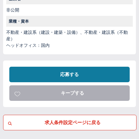
非公開
業種・資本
不動産・建設系（建設・建築・設備）、不動産・建設系（不動
産）
ヘッドオフィス：国内
応募する
キープする
求人条件設定ページに戻る