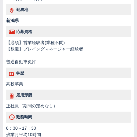
勤務地
新潟県
応募資格
【必須】営業経験者(業種不問)
【歓迎】プレイングマネージャー経験者
普通自動車免許
学歴
高校卒業
雇用形態
正社員（期間の定めなし）
勤務時間
8：30～17：30
残業月平均10時間