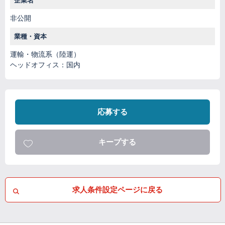
企業名
非公開
業種・資本
運輸・物流系（陸運）
ヘッドオフィス：国内
応募する
キープする
求人条件設定ページに戻る