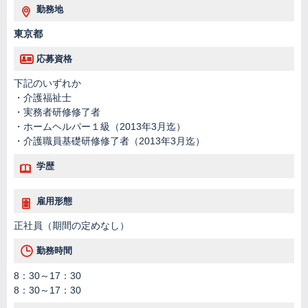
勤務地
東京都
応募資格
下記のいずれか
・介護福祉士
・実務者研修修了者
・ホームヘルパー１級（2013年3月迄）
・介護職員基礎研修修了者（2013年3月迄）
学歴
雇用形態
正社員（期間の定めなし）
勤務時間
8：30～17：30
8：30～17：30