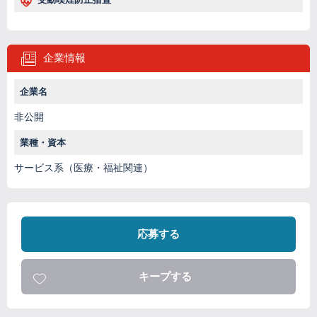
企業情報
企業名
非公開
業種・資本
サービス系（医療・福祉関連）
応募する
キープする