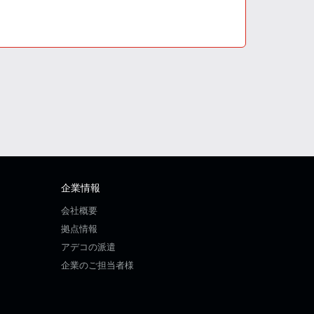
企業情報
会社概要
拠点情報
アデコの派遣
企業のご担当者様