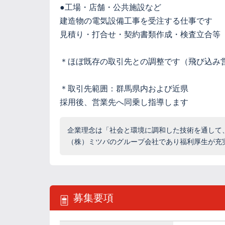
●工場・店舗・公共施設など
建造物の電気設備工事を受注する仕事です
見積り・打合せ・契約書類作成・検査立合等
＊ほぼ既存の取引先との調整です（飛び込み
＊取引先範囲：群馬県内および近県
採用後、営業先へ同乗し指導します
企業理念は「社会と環境に調和した技術を通して
（株）ミツバのグループ会社であり福利厚生が充
募集要項