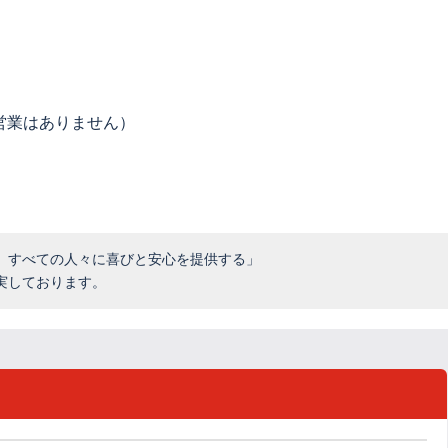
営業はありません）
、すべての人々に喜びと安心を提供する」
実しております。