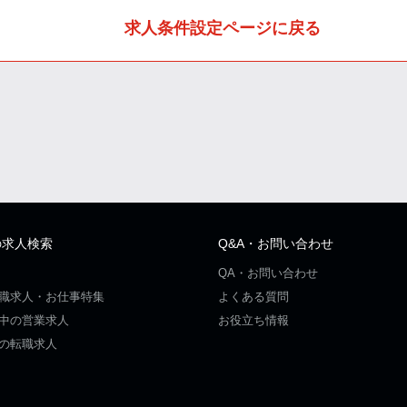
求人条件設定ページに戻る
の求人検索
Q&A・お問い合わせ
QA・お問い合わせ
職求人・お仕事特集
よくある質問
中の営業求人
お役立ち情報
の転職求人