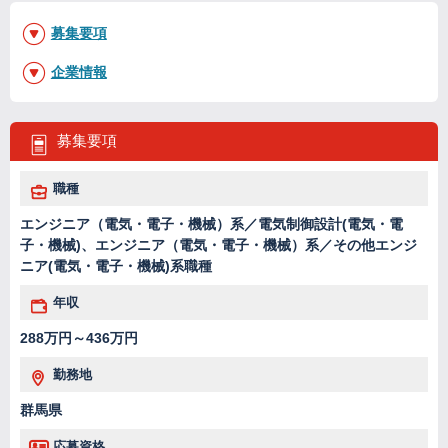
募集要項
企業情報
募集要項
職種
エンジニア（電気・電子・機械）系／電気制御設計(電気・電
子・機械)、エンジニア（電気・電子・機械）系／その他エンジ
ニア(電気・電子・機械)系職種
年収
288万円～436万円
勤務地
群馬県
応募資格