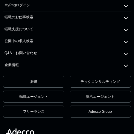
MyPagログイン
転職のお仕事検索
転職支援について
公開中の求人検索
Q&A・お問い合わせ
企業情報
派遣
テックコンサルティング
転職エージェント
就活エージェント
フリーランス
Adecco Group