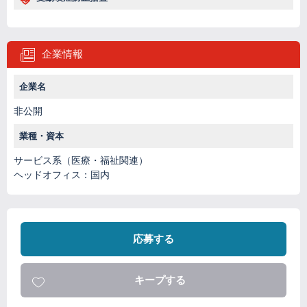
企業情報
企業名
非公開
業種・資本
サービス系（医療・福祉関連）
ヘッドオフィス：国内
応募する
キープする