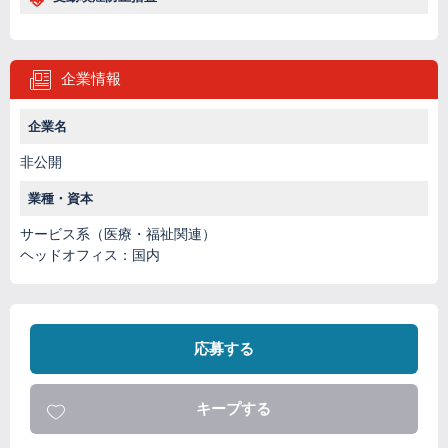
企業情報
企業名
非公開
業種・資本
サービス系（医療・福祉関連）
ヘッドオフィス：国内
応募する
キープする