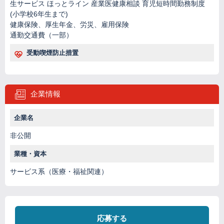
生サービス ほっとライン 産業医健康相談 育児短時間勤務制度
(小学校6年生まで)
健康保険、厚生年金、労災、雇用保険
通勤交通費（一部）
受動喫煙防止措置
企業情報
企業名
非公開
業種・資本
サービス系（医療・福祉関連）
応募する