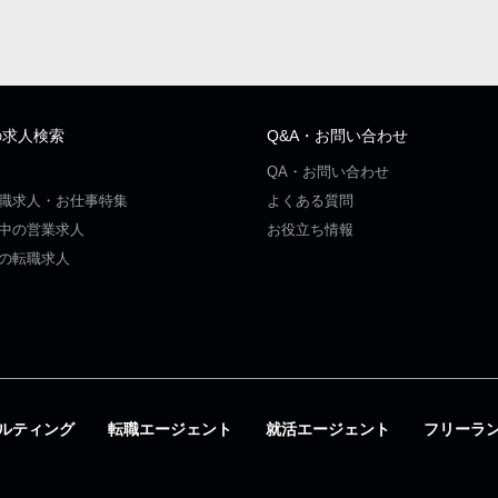
の求人検索
Q&A・お問い合わせ
QA・お問い合わせ
職求人・お仕事特集
よくある質問
中の営業求人
お役立ち情報
の転職求人
ルティング
転職エージェント
就活エージェント
フリーラ