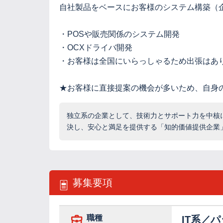
自社製品をベースにお客様のシステム構築（
・POSや販売関係のシステム開発
・OCXドライバ開発
・お客様は全国にいらっしゃるため出張はあ
★お客様に直接提案の機会が多いため、自身
独立系の企業として、技術力とサポート力を中核
決し、安心と満足を提供する「知的価値提供企業
募集要項
職種
IT系／