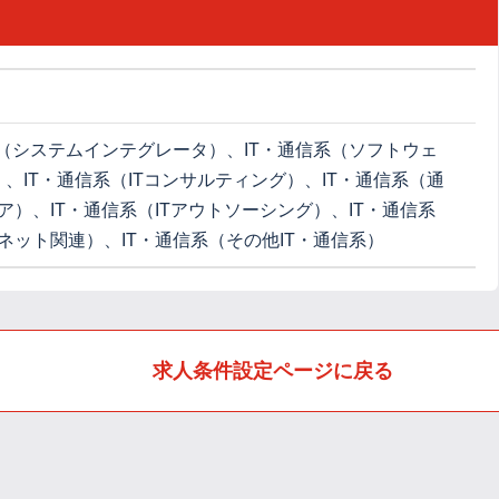
系（システムインテグレータ）、IT・通信系（ソフトウェ
）、IT・通信系（ITコンサルティング）、IT・通信系（通
ア）、IT・通信系（ITアウトソーシング）、IT・通信系
ネット関連）、IT・通信系（その他IT・通信系）
求人条件設定ページに戻る