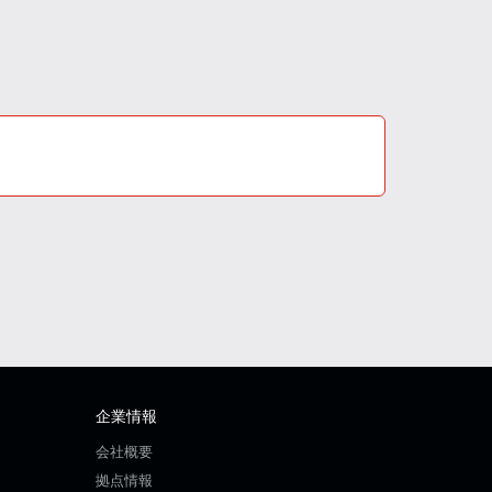
企業情報
会社概要
拠点情報