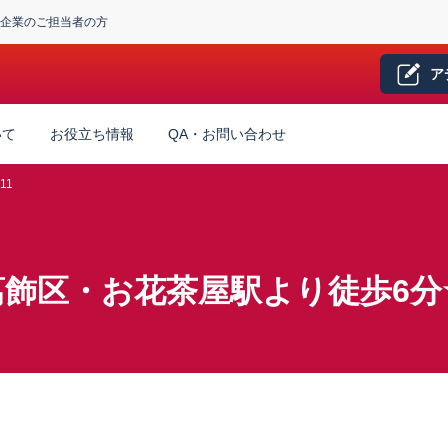
企業のご担当者の方
ア
いて
お役立ち情報
QA・お問い合わせ
11
葛飾区・お花茶屋駅より徒歩6