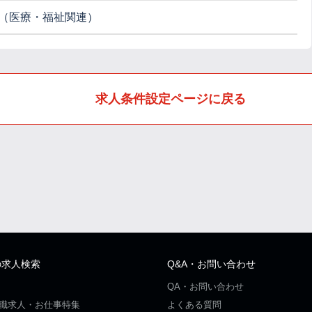
（医療・福祉関連）
求人条件設定ページに戻る
の求人検索
Q&A・お問い合わせ
QA・お問い合わせ
職求人・お仕事特集
よくある質問