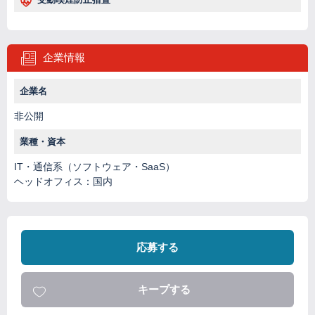
企業情報
企業名
非公開
業種・資本
IT・通信系（ソフトウェア・SaaS）
ヘッドオフィス：国内
応募する
キープする