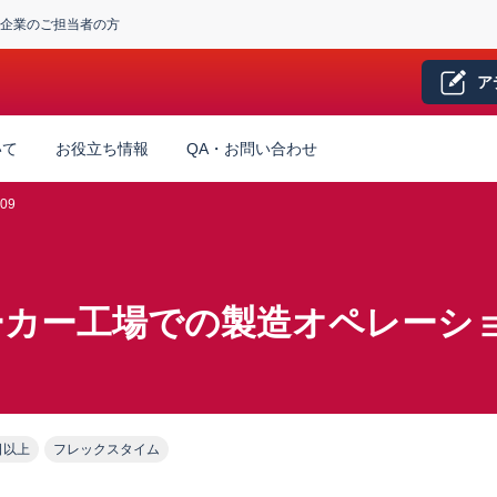
企業のご担当者の方
ア
いて
お役立ち情報
QA・お問い合わせ
09
ーカー工場での製造オペレーシ
日以上
フレックスタイム