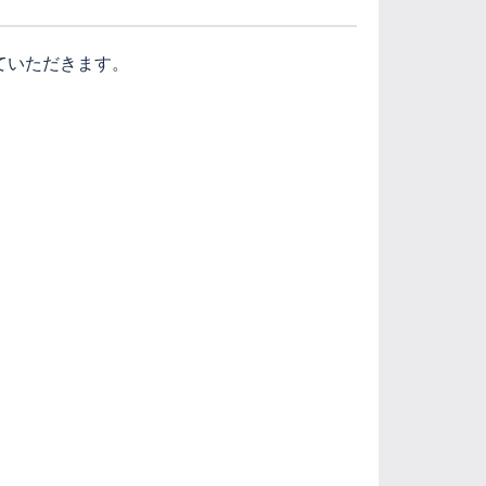
ていただきます。