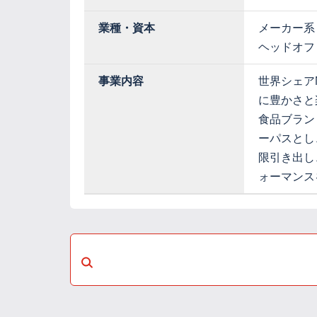
業種・資本
メーカー系
ヘッドオフ
事業内容
世界シェア
に豊かさと
食品ブラン
ーパスとし
限引き出し
ォーマンス