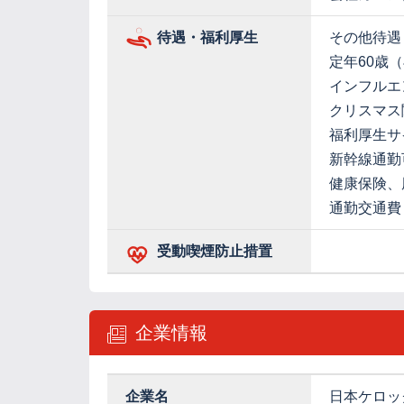
待遇・福利厚生
その他待遇
定年60歳
インフルエ
クリスマス
福利厚生サ
新幹線通勤
健康保険、
通勤交通費
受動喫煙防止措置
企業情報
企業名
日本ケロッ