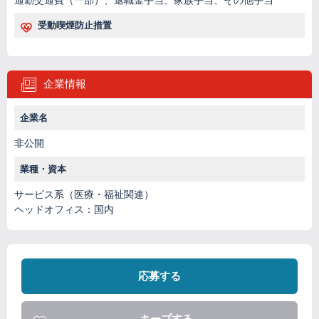
受動喫煙防止措置
企業情報
企業名
非公開
業種・資本
サービス系（医療・福祉関連）
ヘッドオフィス：国内
応募する
キープする