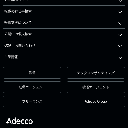
転職のお仕事検索
転職支援について
公開中の求人検索
Q&A・お問い合わせ
企業情報
派遣
テックコンサルティング
転職エージェント
就活エージェント
フリーランス
Adecco Group