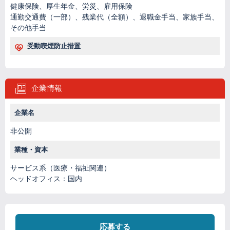
健康保険、厚生年金、労災、雇用保険
通勤交通費（一部）、残業代（全額）、退職金手当、家族手当、
その他手当
受動喫煙防止措置
企業情報
企業名
非公開
業種・資本
サービス系（医療・福祉関連）
ヘッドオフィス：国内
応募する