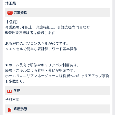
埼玉県
応募資格
【必須】
介護経験5年以上、介護福祉士、介護支援専門員など
※管理業務経験者は優遇します
ある程度のパソコンスキルが必要です。
※エクセルで簡単な表計算、ワード基本操作
★ホーム長向け研修やキャリアパス制度あり。
経験・スキルによる昇格・昇給が明確です。
ホーム長→エリアマネージャー→経営層へのキャリアアップ事例
も多数あり。
学歴
学歴不問
雇用形態