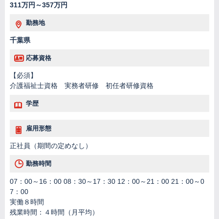
311万円～357万円
勤務地
千葉県
応募資格
【必須】
介護福祉士資格 実務者研修 初任者研修資格
学歴
雇用形態
正社員（期間の定めなし）
勤務時間
07：00～16：00 08：30～17：30 12：00～21：00 21：00～0
7：00
実働８時間
残業時間：４時間（月平均）