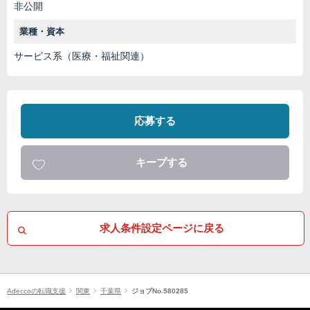
非公開
業種・資本
サービス系（医療・福祉関連）
応募する
キープする
求人条件設定ページに戻る
Adeccoの転職支援
関東
千葉県
ジョブNo.580285