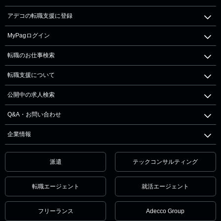
アデコの転職支援に登録
MyPagログイン
転職のお仕事検索
転職支援について
公開中の求人検索
Q&A・お問い合わせ
企業情報
派遣
テックコンサルティング
転職エージェント
就活エージェント
フリーランス
Adecco Group