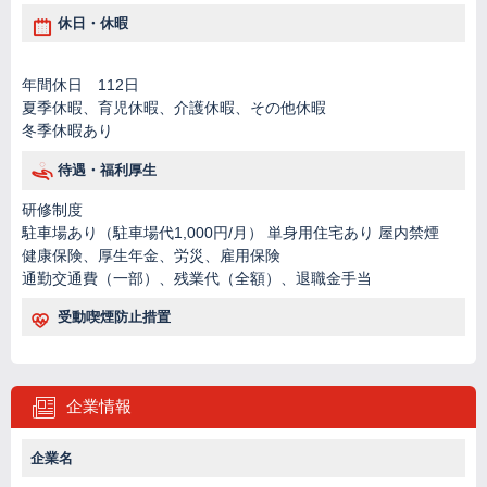
休日・休暇
年間休日 112日
夏季休暇、育児休暇、介護休暇、その他休暇
冬季休暇あり
待遇・福利厚生
研修制度
駐車場あり（駐車場代1,000円/月） 単身用住宅あり 屋内禁煙
健康保険、厚生年金、労災、雇用保険
通勤交通費（一部）、残業代（全額）、退職金手当
受動喫煙防止措置
企業情報
企業名