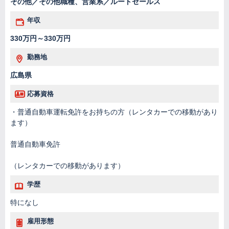
その他／その他職種、営業系／ルートセールス
年収
330万円～330万円
勤務地
広島県
応募資格
・普通自動車運転免許をお持ちの方（レンタカーでの移動があり
ます）
普通自動車免許
（レンタカーでの移動があります）
学歴
特になし
雇用形態