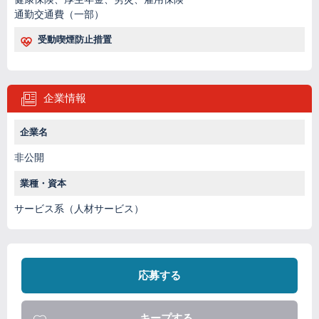
通勤交通費（一部）
受動喫煙防止措置
企業情報
企業名
非公開
業種・資本
サービス系（人材サービス）
応募する
キープする