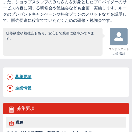
また、ショップスタッフのみなさんを対象としたプロバイダーのサ
ービス内容に関する研修会や勉強会なども企画・実施します。ルー
タのプレゼントキャンペーンや料金プランのメリットなどを説明し
て、販売促進に役立てていただくための研修・勉強会です。
研修制度や勉強会もあり、安心して業務に従事ができま
す。
コンサルタント
大竹 智紀
募集要項
企業情報
募集要項
職種