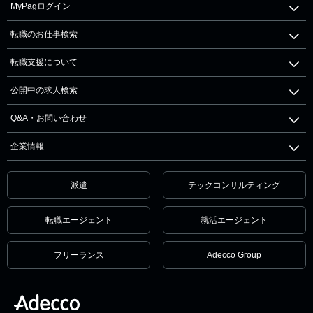
MyPagログイン
転職のお仕事検索
転職支援について
公開中の求人検索
Q&A・お問い合わせ
企業情報
派遣
テックコンサルティング
転職エージェント
就活エージェント
フリーランス
Adecco Group