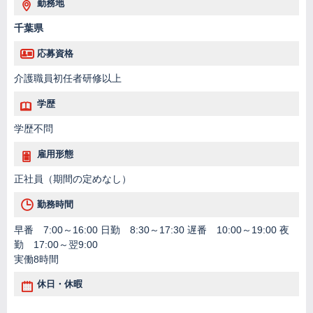
勤務地
千葉県
応募資格
介護職員初任者研修以上
学歴
学歴不問
雇用形態
正社員（期間の定めなし）
勤務時間
早番 7:00～16:00 日勤 8:30～17:30 遅番 10:00～19:00 夜
勤 17:00～翌9:00
実働8時間
休日・休暇