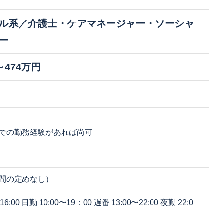
ル系／介護士・ケアマネージャー・ソーシャ
ー
～474万円
での勤務経験があれば尚可
間の定めなし）
16:00 日勤 10:00〜19：00 遅番 13:00〜22:00 夜勤 22:0