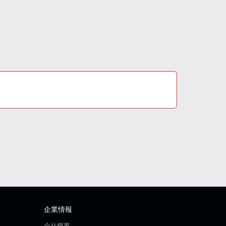
企業情報
会社概要