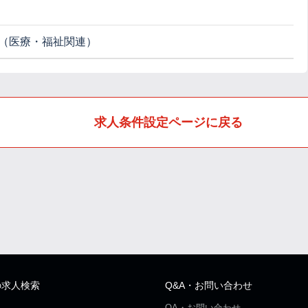
（医療・福祉関連）
求人条件設定ページに戻る
の求人検索
Q&A・お問い合わせ
QA・お問い合わせ