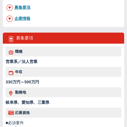
募集要項
企業情報
募集要項
職種
営業系／法人営業
年収
330万円～500万円
勤務地
岐阜県、愛知県、三重県
応募資格
■必須要件