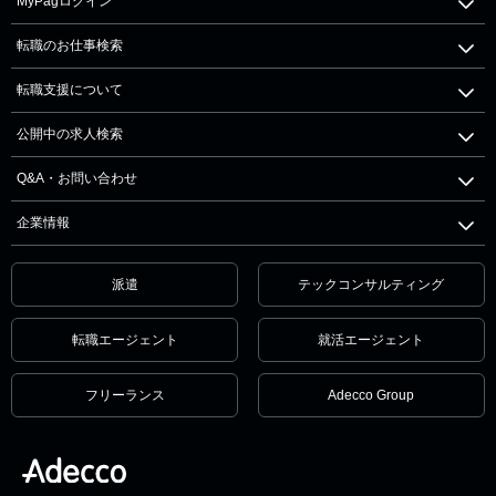
MyPagログイン
転職のお仕事検索
転職支援について
公開中の求人検索
Q&A・お問い合わせ
企業情報
派遣
テックコンサルティング
転職エージェント
就活エージェント
フリーランス
Adecco Group