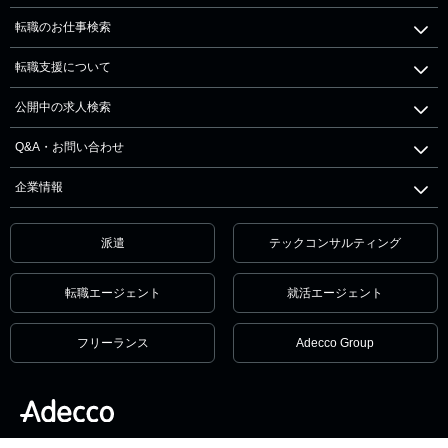
転職のお仕事検索
転職支援について
公開中の求人検索
Q&A・お問い合わせ
企業情報
派遣
テックコンサルティング
転職エージェント
就活エージェント
フリーランス
Adecco Group
個人情報保護方針・個人情報の取扱いについて
サービス利用規約
セキュリティ