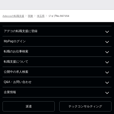
Adeccoの転職支援
関東
埼玉県
ジョブNo.567154
アデコの転職支援に登録
MyPagログイン
転職のお仕事検索
転職支援について
公開中の求人検索
Q&A・お問い合わせ
企業情報
派遣
テックコンサルティング