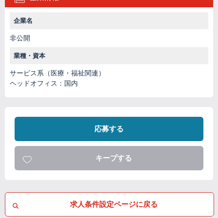
企業名
非公開
業種・資本
サービス系（医療・福祉関連）
ヘッドオフィス：国内
応募する
キープする
求人条件設定ページに戻る