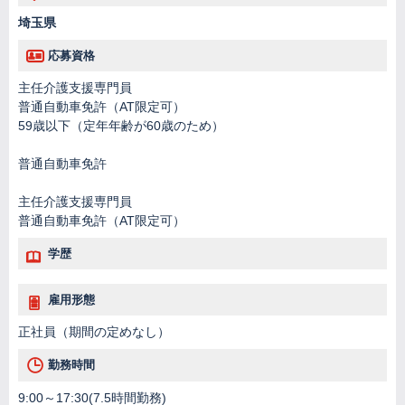
埼玉県
応募資格
主任介護支援専門員
普通自動車免許（AT限定可）
59歳以下（定年年齢が60歳のため）
普通自動車免許
主任介護支援専門員
普通自動車免許（AT限定可）
学歴
雇用形態
正社員（期間の定めなし）
勤務時間
9:00～17:30(7.5時間勤務)