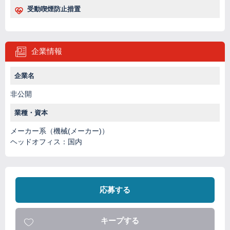
受動喫煙防止措置
企業情報
企業名
非公開
業種・資本
メーカー系（機械(メーカー)）
ヘッドオフィス：国内
応募する
キープする