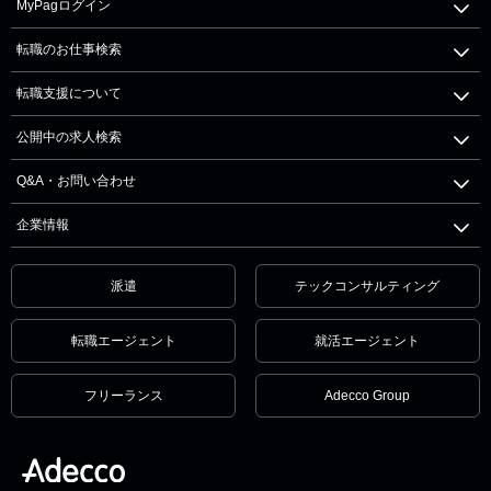
MyPagログイン
転職のお仕事検索
転職支援について
公開中の求人検索
Q&A・お問い合わせ
企業情報
派遣
テックコンサルティング
転職エージェント
就活エージェント
フリーランス
Adecco Group