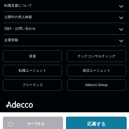
転職支援について
公開中の求人検索
Q&A・お問い合わせ
企業情報
派遣
テックコンサルティング
転職エージェント
就活エージェント
フリーランス
Adecco Group
個人情報保護方針・個人情報の取扱いについて
サービス利用規約
セキュリティ
リンクポリシー
応募する
キープする