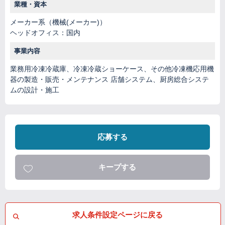
業種・資本
メーカー系（機械(メーカー)）
ヘッドオフィス：国内
事業内容
業務用冷凍冷蔵庫、冷凍冷蔵ショーケース、その他冷凍機応用機
器の製造・販売・メンテナンス 店舗システム、厨房総合システ
ムの設計・施工
応募する
キープする
求人条件設定ページに戻る