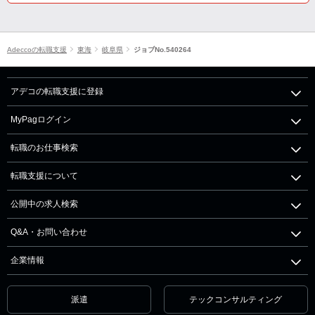
Adeccoの転職支援
東海
岐阜県
ジョブNo.540264
アデコの転職支援に登録
MyPagログイン
転職のお仕事検索
転職支援について
公開中の求人検索
Q&A・お問い合わせ
企業情報
派遣
テックコンサルティング