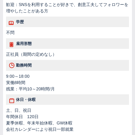
歓迎：SNSを利用することが好きで、創意工夫してフォロワーを
増やしたことがある方
学歴
不問
雇用形態
正社員（期間の定めなし）
勤務時間
9:00～18:00
実働8時間
残業：平均10～20時間/月
休日・休暇
土、日、祝日
年間休日 120日
夏季休暇、年末年始休暇、GW休暇
会社カレンダーにより祝日一部就業