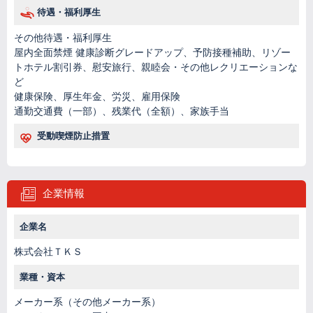
待遇・福利厚生
その他待遇・福利厚生
屋内全面禁煙 健康診断グレードアップ、予防接種補助、リゾー
トホテル割引券、慰安旅行、親睦会・その他レクリエーションな
ど
健康保険、厚生年金、労災、雇用保険
通勤交通費（一部）、残業代（全額）、家族手当
受動喫煙防止措置
企業情報
企業名
株式会社ＴＫＳ
業種・資本
メーカー系（その他メーカー系）