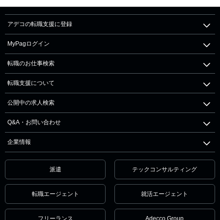
アデコの転職支援に登録
MyPagログイン
転職のお仕事検索
転職支援について
公開中の求人検索
Q&A・お問い合わせ
企業情報
派遣
テックコンサルティング
転職エージェント
就活エージェント
フリーランス
Adecco Group