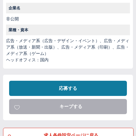
企業名
非公開
業種・資本
広告・メディア系（広告・デザイン・イベント）、広告・メディ
ア系（放送・新聞・出版）、広告・メディア系（印刷）、広告・
メディア系（ゲーム）
ヘッドオフィス：国内
応募する
キープする
求人条件設定ページに戻る