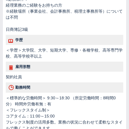
経理業務のご経験をお持ちの方
※経験場所（事業会社、会計事務所、税理士事務所等）について
は不問
日商簿記3級
学歴
＜学歴＞大学院、大学、短期大学、専修・各種学校、高等専門学
校、高等学校卒以上
雇用形態
契約社員
勤務時間
＜標準的な労働時間＞ 9:30～18:30 （所定労働時間：8時間0
分） 時間外労働有無：有
＜フレックスタイム制＞
コアタイム：11:00～15:00
フレックス制度の活用多数。業務の状況に合わせて柔軟なスタイ
ルで働くことができます。