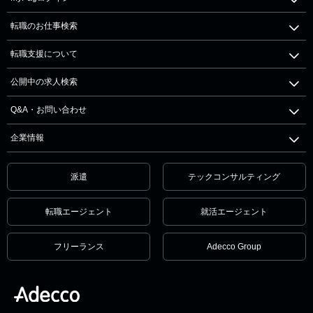
転職のお仕事検索
転職支援について
公開中の求人検索
Q&A・お問い合わせ
企業情報
派遣
テックコンサルティング
転職エージェント
就活エージェント
フリーランス
Adecco Group