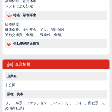
夏季休暇、育児休暇
シフトにより決定
待遇・福利厚生
研修制度
健康保険、厚生年金、労災、雇用保険
通勤交通費（全額）、残業代（全額）
受動喫煙防止措置
企業情報
企業名
非公開
業種・資本
リテール系（ファッション・アパレル(リテール)）、商社系（そ
の他商社系）