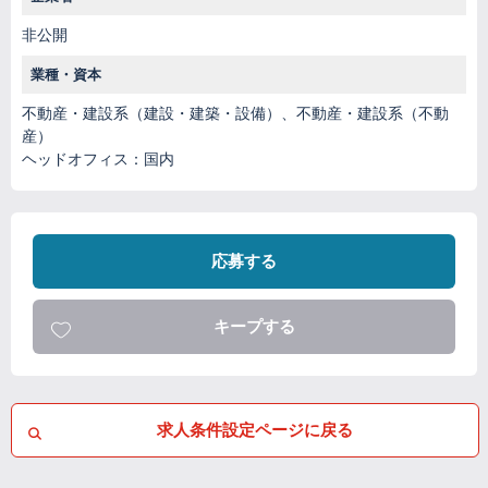
非公開
業種・資本
不動産・建設系（建設・建築・設備）、不動産・建設系（不動
産）
ヘッドオフィス：国内
応募する
キープする
求人条件設定ページに戻る