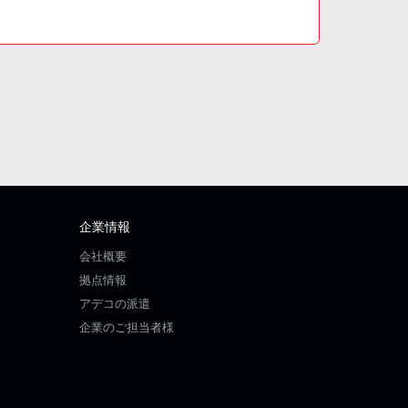
企業情報
会社概要
拠点情報
アデコの派遣
企業のご担当者様