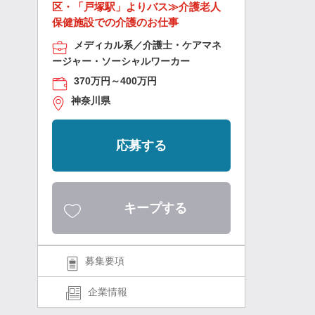
区・「戸塚駅」よりバス≫介護老人
保健施設での介護のお仕事
メディカル系／介護士・ケアマネ
ージャー・ソーシャルワーカー
370万円～400万円
神奈川県
応募する
キープする
募集要項
企業情報