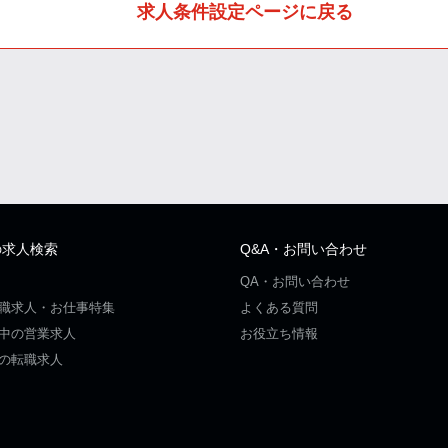
求人条件設定ページに戻る
の求人検索
Q&A・お問い合わせ
QA・お問い合わせ
職求人・お仕事特集
よくある質問
中の営業求人
お役立ち情報
の転職求人