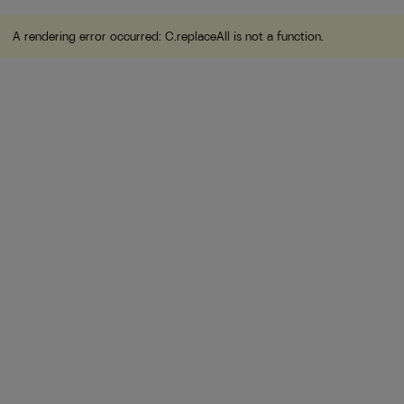
A rendering error occurred:
C.replaceAll is not a function
.