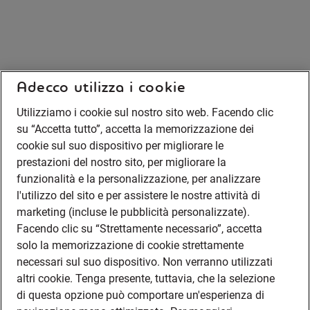
Adecco utilizza i cookie
Utilizziamo i cookie sul nostro sito web. Facendo clic
su “Accetta tutto”, accetta la memorizzazione dei
cookie sul suo dispositivo per migliorare le
prestazioni del nostro sito, per migliorare la
funzionalità e la personalizzazione, per analizzare
l'utilizzo del sito e per assistere le nostre attività di
marketing (incluse le pubblicità personalizzate).
Facendo clic su “Strettamente necessario”, accetta
solo la memorizzazione di cookie strettamente
necessari sul suo dispositivo. Non verranno utilizzati
altri cookie. Tenga presente, tuttavia, che la selezione
di questa opzione può comportare un'esperienza di