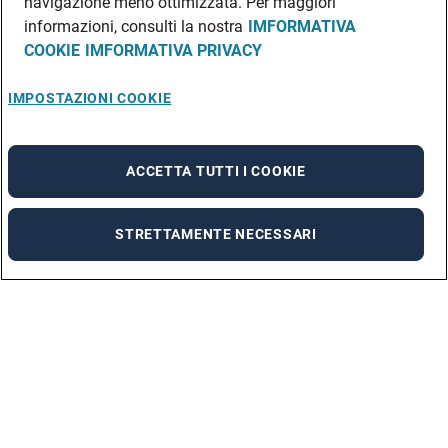
navigazione meno ottimizzata. Per maggiori
informazioni, consulti la nostra
IMFORMATIVA
COOKIE
IMFORMATIVA PRIVACY
IMPOSTAZIONI COOKIE
ACCETTA TUTTI I COOKIE
STRETTAMENTE NECESSARI