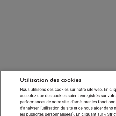
Utilisation des cookies
Nous utilisons des cookies sur notre site web. En cli
acceptez que des cookies soient enregistrés sur votre
performances de notre site, d’améliorer les fonctionna
d’analyser l’utilisation du site et de nous aider dans
les publicités personnalisées). En cliquant sur « Str