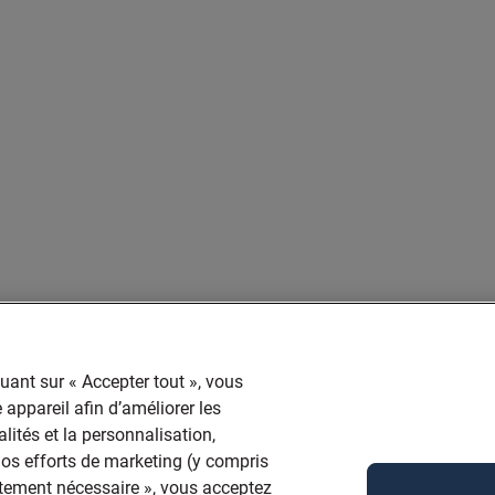
quant sur « Accepter tout », vous
 appareil afin d’améliorer les
lités et la personnalisation,
 nos efforts de marketing (y compris
ictement nécessaire », vous acceptez