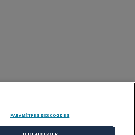
PARAMÈTRES DES COOKIES
TOUT ACCEPTER