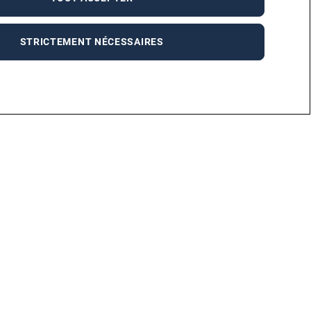
STRICTEMENT NÉCESSAIRES