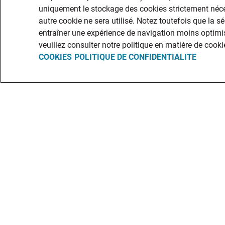
uniquement le stockage des cookies strictement néce
autre cookie ne sera utilisé. Notez toutefois que la s
entraîner une expérience de navigation moins optimis
veuillez consulter notre politique en matière de cooki
COOKIES
POLITIQUE DE CONFIDENTIALITE