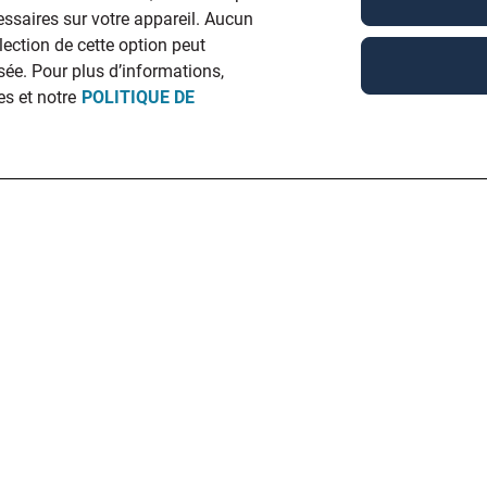
ssaires sur votre appareil. Aucun
élection de cette option peut
ée. Pour plus d’informations,
es et notre
POLITIQUE DE