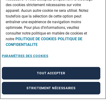
des cookies strictement nécessaires sur votre
appareil. Aucun autre cookie ne sera utilisé. Notez
toutefois que la sélection de cette option peut
entraîner une expérience de navigation moins
optimisée. Pour plus d’informations, veuillez
consulter notre politique en matière de cookies et
notre
POLITIQUE DE COOKIES
POLITIQUE DE
CONFIDENTIALITE
PARAMÈTRES DES COOKIES
TOUT ACCEPTER
STRICTEMENT NÉCESSAIRES