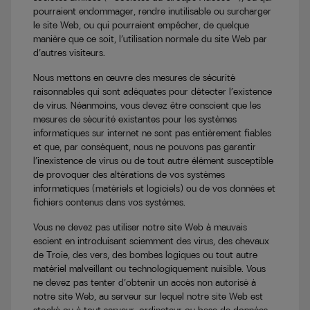
pourraient endommager, rendre inutilisable ou surcharger
le site Web, ou qui pourraient empêcher, de quelque
manière que ce soit, l’utilisation normale du site Web par
d’autres visiteurs.
Nous mettons en œuvre des mesures de sécurité
raisonnables qui sont adéquates pour détecter l’existence
de virus. Néanmoins, vous devez être conscient que les
mesures de sécurité existantes pour les systèmes
informatiques sur internet ne sont pas entièrement fiables
et que, par conséquent, nous ne pouvons pas garantir
l’inexistence de virus ou de tout autre élément susceptible
de provoquer des altérations de vos systèmes
informatiques (matériels et logiciels) ou de vos données et
fichiers contenus dans vos systèmes.
Vous ne devez pas utiliser notre site Web à mauvais
escient en introduisant sciemment des virus, des chevaux
de Troie, des vers, des bombes logiques ou tout autre
matériel malveillant ou technologiquement nuisible. Vous
ne devez pas tenter d’obtenir un accès non autorisé à
notre site Web, au serveur sur lequel notre site Web est