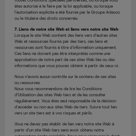
toutes Conditions Spéciales pertinentes, ou lorsque vous
êtes autorisé à le faire par la loi applicable, ou lorsque
l’autorisation explicite a été fournie par le Groupe Adecco
ou le titulaire des droits concernés.
7. Liens de notre site Web et liens vers notre site Web
Lorsque le site Web contient des liens vers d’autres sites
Web et ressources fournis par des tiers, ces liens et
ressources sont fournis à titre d’information uniquement.
Ces liens ne doivent pas être interprétés comme une
approbation de notre part de ces sites Web liés ou des
informations que vous pouvez obtenir à partir de ceux-ci.
Nous n’avons aucun contrôle sur le contenu de ces sites
ou ressources.
Nous vous recommandons de lire les Conditions
d’Utilisation des sites Web tiers et de les consulter
régulièrement. Vous êtes seul responsable de la décision
d’accéder ou non aux sites Web de tiers. Suivre tout lien
vers un site tiers est à vos risques et périls.
Vous ne devez pas établir de lien vers notre site Web à
partir d’un site Web tiers sans avoir obtenu notre