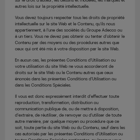
sur le droit d’auteur, les dessins et modèles, les marques et
autres lois sur la propriété intellectuelle.
Vous devez toujours respecter tous les droits de propriété
intellectuelle sur le site Web et le Contenu, qu’ils nous
appartiennent, à l’une des sociétés du Groupe Adecco ou
à un tiers. Vous ne devez pas obtenir ou tenter d’obtenir le
Contenu par des moyens ou des procédures autres que
ceux qui ont été mis à votre disposition par le site Web.
En aucun cas, les présentes Conditions d’Utilisation ou
votre utilisation du site Web ne vous accorderont de
droits sur le site Web ou le Contenu autres que ceux
énoncés dans les présentes Conditions d’Utilisation ou
dans les Conditions Spéciales.
Il vous est donc expressément interdit d’effectuer toute
reproduction, transformation, distribution ou
communication publique de, ou de mettre à disposition,
d’extraire, de réutiliser, de renvoyer ou d’utiliser de toute
autre manière, par quelque moyen ou procédure que ce
soit, toute partie du site Web ou du Contenu, sauf dans les
cas autorisés par les présentes Conditions d’Utilisation ou