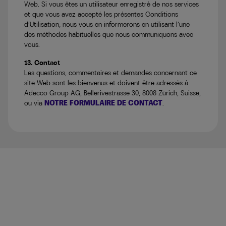
Web. Si vous êtes un utilisateur enregistré de nos services
et que vous avez accepté les présentes Conditions
d’Utilisation, nous vous en informerons en utilisant l’une
des méthodes habituelles que nous communiquons avec
vous.
13. Contact
Les questions, commentaires et demandes concernant ce
site Web sont les bienvenus et doivent être adressés à
Adecco Group AG, Bellerivestrasse 30, 8008 Zürich, Suisse,
NOTRE FORMULAIRE DE CONTACT
ou via
.