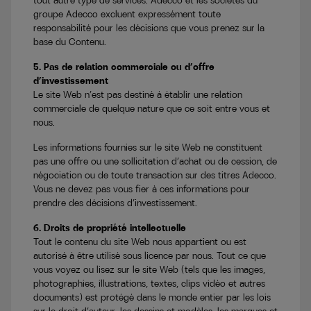
tout autre type de services. Adecco et les sociétés du
groupe Adecco excluent expressément toute
responsabilité pour les décisions que vous prenez sur la
base du Contenu.
5. Pas de relation commerciale ou d’offre
d’investissement
Le site Web n’est pas destiné à établir une relation
commerciale de quelque nature que ce soit entre vous et
nous.
Les informations fournies sur le site Web ne constituent
pas une offre ou une sollicitation d’achat ou de cession, de
négociation ou de toute transaction sur des titres Adecco.
Vous ne devez pas vous fier à ces informations pour
prendre des décisions d’investissement.
6. Droits de propriété intellectuelle
Tout le contenu du site Web nous appartient ou est
autorisé à être utilisé sous licence par nous. Tout ce que
vous voyez ou lisez sur le site Web (tels que les images,
photographies, illustrations, textes, clips vidéo et autres
documents) est protégé dans le monde entier par les lois