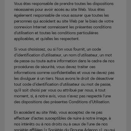
Vous êtes responsable de prendre toutes les dispositions
nécessaires pour avoir accès au site Web. Vous êtes
également responsable de vous assurer que toutes les
personnes qui accèdent au site Web par le biais de votre
connexion Internet connaissent les présentes conditions
d'utilisation et toutes les conditions particulières
applicables, et qu'elles les respectent.
Si vous choisissez, ou si l’on vous fournit, un code
d’identification d’utilisateur, un nom d’utilisateur, un mot
de passe ou toute autre information dans le cadre de nos
procédures de sécurité, vous devez traiter ces
informations comme confidentielles et vous ne devez pas
les divulguer à un tiers. Nous avons le droit de désactiver
tout code d’identification d’utilisateur ou mot de passe,
qu’il soit choisi par vous ou attribué par nous, à tout
moment, si, à notre avis, vous n’avez pas respecté l’une
des dispositions des présentes Conditions d’Utilisation.
En accédant au site Web, vous acceptez de ne pas
effectuer d’actes susceptibles de nuire à notre image, à
nos intérêts ou à nos droits ou à ceux de l’une de nos
sociétés affiliées (« Sociétés du Groupe Adecco »), ou qui