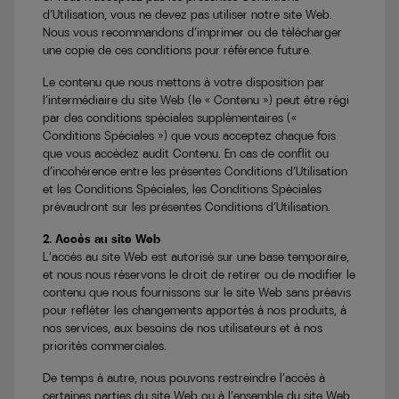
d’Utilisation, vous ne devez pas utiliser notre site Web.
Nous vous recommandons d’imprimer ou de télécharger
une copie de ces conditions pour référence future.
Le contenu que nous mettons à votre disposition par
l’intermédiaire du site Web (le « Contenu ») peut être régi
par des conditions spéciales supplémentaires («
Conditions Spéciales ») que vous acceptez chaque fois
que vous accédez audit Contenu. En cas de conflit ou
d’incohérence entre les présentes Conditions d’Utilisation
et les Conditions Spéciales, les Conditions Spéciales
prévaudront sur les présentes Conditions d’Utilisation.
2. Accès au site Web
L’accès au site Web est autorisé sur une base temporaire,
et nous nous réservons le droit de retirer ou de modifier le
contenu que nous fournissons sur le site Web sans préavis
pour refléter les changements apportés à nos produits, à
nos services, aux besoins de nos utilisateurs et à nos
priorités commerciales.
De temps à autre, nous pouvons restreindre l’accès à
certaines parties du site Web ou à l’ensemble du site Web.