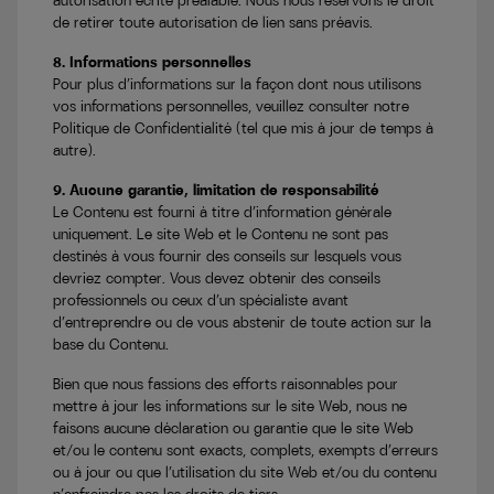
autorisation écrite préalable. Nous nous réservons le droit
de retirer toute autorisation de lien sans préavis.
8. Informations personnelles
Pour plus d’informations sur la façon dont nous utilisons
vos informations personnelles, veuillez consulter notre
Politique de Confidentialité (tel que mis à jour de temps à
autre).
9. Aucune garantie, limitation de responsabilité
Le Contenu est fourni à titre d’information générale
uniquement. Le site Web et le Contenu ne sont pas
destinés à vous fournir des conseils sur lesquels vous
devriez compter. Vous devez obtenir des conseils
professionnels ou ceux d’un spécialiste avant
d’entreprendre ou de vous abstenir de toute action sur la
base du Contenu.
Bien que nous fassions des efforts raisonnables pour
mettre à jour les informations sur le site Web, nous ne
faisons aucune déclaration ou garantie que le site Web
et/ou le contenu sont exacts, complets, exempts d’erreurs
ou à jour ou que l’utilisation du site Web et/ou du contenu