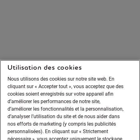
Utilisation des cookies
Nous utilisons des cookies sur notre site web. En
cliquant sur « Accepter tout », vous acceptez que des
cookies soient enregistrés sur votre appareil afin
d’améliorer les performances de notre site,
d’améliorer les fonctionnalités et la personnalisation,
d’analyser l’utilisation du site et de nous aider dans
nos efforts de marketing (y compris les publicités
personnalisées). En cliquant sur « Strictement
nécessaire », vous acceptez uniquement le stockage