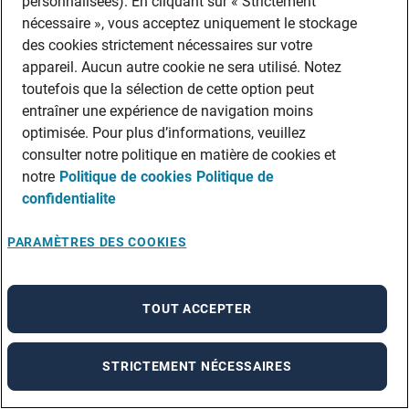
personnalisées). En cliquant sur « Strictement
nécessaire », vous acceptez uniquement le stockage
des cookies strictement nécessaires sur votre
appareil. Aucun autre cookie ne sera utilisé. Notez
toutefois que la sélection de cette option peut
entraîner une expérience de navigation moins
optimisée. Pour plus d’informations, veuillez
consulter notre politique en matière de cookies et
notre
Politique de cookies
Politique de
confidentialite
PARAMÈTRES DES COOKIES
TOUT ACCEPTER
STRICTEMENT NÉCESSAIRES