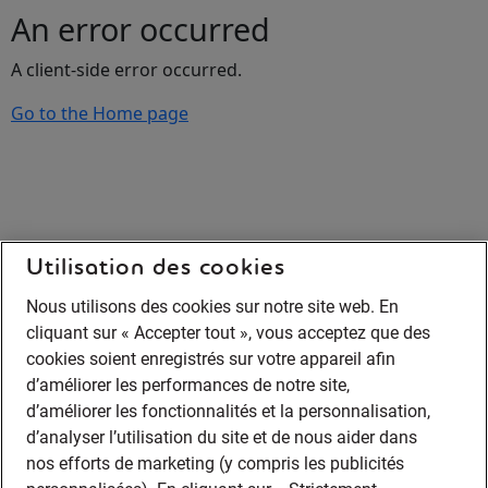
An error occurred
A client-side error occurred.
Go to the Home page
Utilisation des cookies
Nous utilisons des cookies sur notre site web. En
cliquant sur « Accepter tout », vous acceptez que des
cookies soient enregistrés sur votre appareil afin
d’améliorer les performances de notre site,
d’améliorer les fonctionnalités et la personnalisation,
d’analyser l’utilisation du site et de nous aider dans
nos efforts de marketing (y compris les publicités