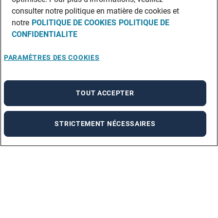
consulter notre politique en matière de cookies et
notre
POLITIQUE DE COOKIES
POLITIQUE DE
CONFIDENTIALITE
PARAMÈTRES DES COOKIES
TOUT ACCEPTER
STRICTEMENT NÉCESSAIRES