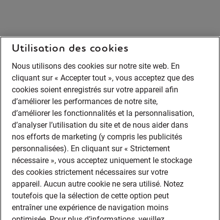
Utilisation des cookies
Nous utilisons des cookies sur notre site web. En
cliquant sur « Accepter tout », vous acceptez que des
cookies soient enregistrés sur votre appareil afin
d’améliorer les performances de notre site,
d’améliorer les fonctionnalités et la personnalisation,
d’analyser l’utilisation du site et de nous aider dans
nos efforts de marketing (y compris les publicités
personnalisées). En cliquant sur « Strictement
nécessaire », vous acceptez uniquement le stockage
des cookies strictement nécessaires sur votre
appareil. Aucun autre cookie ne sera utilisé. Notez
toutefois que la sélection de cette option peut
entraîner une expérience de navigation moins
optimisée. Pour plus d’informations, veuillez