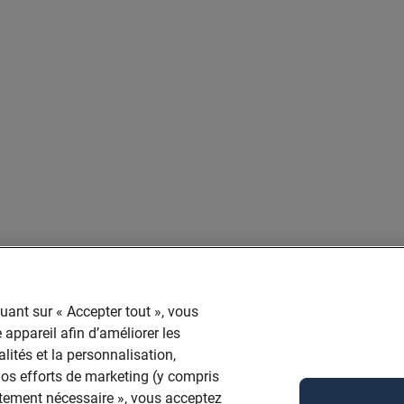
quant sur « Accepter tout », vous
 appareil afin d’améliorer les
lités et la personnalisation,
 nos efforts de marketing (y compris
ictement nécessaire », vous acceptez