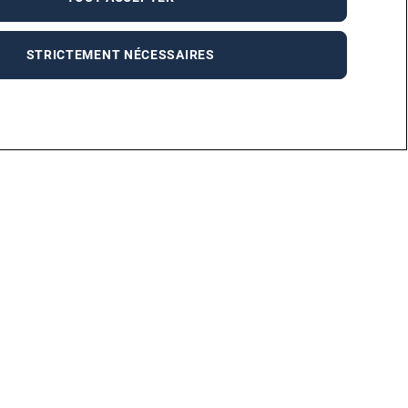
STRICTEMENT NÉCESSAIRES