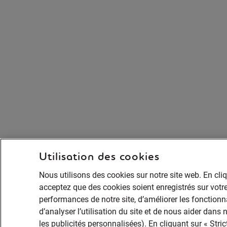
Utilisation des cookies
Nous utilisons des cookies sur notre site web. En cli
acceptez que des cookies soient enregistrés sur votre
performances de notre site, d’améliorer les fonctionna
d’analyser l’utilisation du site et de nous aider dans
les publicités personnalisées). En cliquant sur « Str