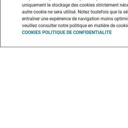
uniquement le stockage des cookies strictement néce
autre cookie ne sera utilisé. Notez toutefois que la s
entraîner une expérience de navigation moins optimis
veuillez consulter notre politique en matière de cooki
COOKIES
POLITIQUE DE CONFIDENTIALITE