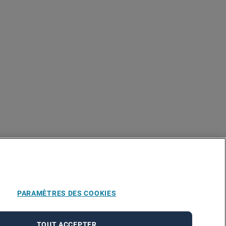
PARAMÈTRES DES COOKIES
TOUT ACCEPTER