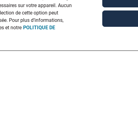
ssaires sur votre appareil. Aucun
élection de cette option peut
ée. Pour plus d’informations,
es et notre
POLITIQUE DE