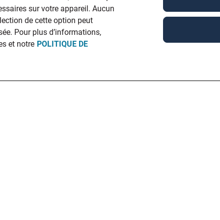
ssaires sur votre appareil. Aucun
élection de cette option peut
ée. Pour plus d’informations,
es et notre
POLITIQUE DE