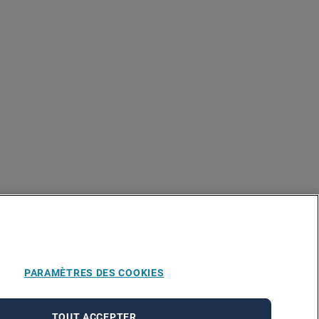
PARAMÈTRES DES COOKIES
TOUT ACCEPTER