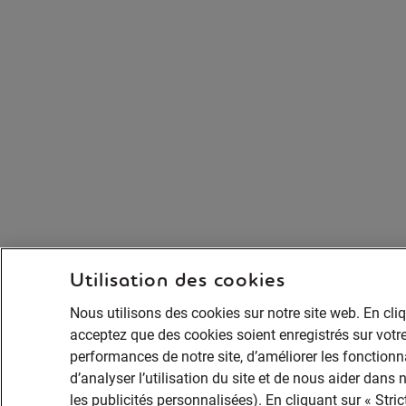
Utilisation des cookies
Nous utilisons des cookies sur notre site web. En cli
acceptez que des cookies soient enregistrés sur votre
performances de notre site, d’améliorer les fonctionna
d’analyser l’utilisation du site et de nous aider dans
les publicités personnalisées). En cliquant sur « Str