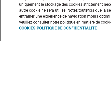
uniquement le stockage des cookies strictement néce
autre cookie ne sera utilisé. Notez toutefois que la s
entraîner une expérience de navigation moins optimis
veuillez consulter notre politique en matière de cooki
COOKIES
POLITIQUE DE CONFIDENTIALITE