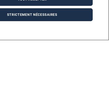
STRICTEMENT NÉCESSAIRES