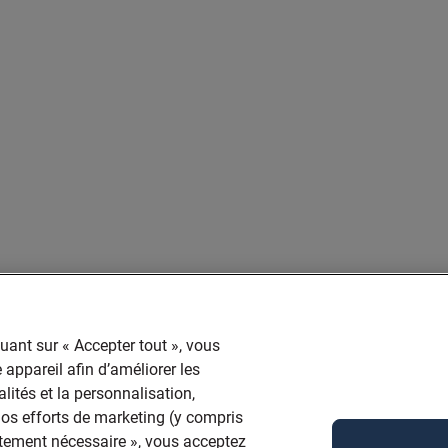
quant sur « Accepter tout », vous
 appareil afin d’améliorer les
lités et la personnalisation,
 nos efforts de marketing (y compris
ictement nécessaire », vous acceptez