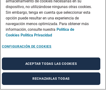
almacenamiento de cookies necesarias en su
dispositivo, no utilizándose ningunas otras cookies.
Sin embargo, tenga en cuenta que seleccionar esta
opción puede resultar en una experiencia de
navegación menos optimizada. Para obtener más
información, consulte nuestra
Política de
Cookies
Politica Privacidad
CONFIGURACIÓN DE COOKIES
ACEPTAR TODAS LAS COOKIES
RECHAZARLAS TODAS