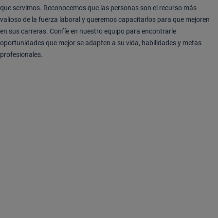
que servimos. Reconocemos que las personas son el recurso más
valioso de la fuerza laboral y queremos capacitarlos para que mejoren
en sus carreras. Confíe en nuestro equipo para encontrarle
oportunidades que mejor se adapten a su vida, habilidades y metas
profesionales.